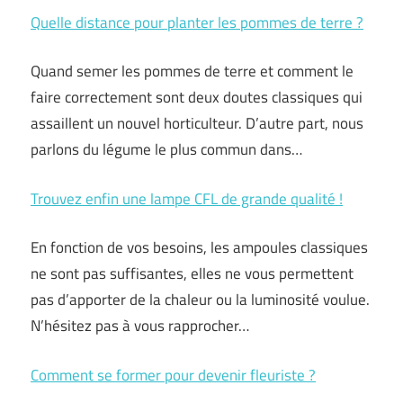
Quelle distance pour planter les pommes de terre ?
Quand semer les pommes de terre et comment le
faire correctement sont deux doutes classiques qui
assaillent un nouvel horticulteur. D’autre part, nous
parlons du légume le plus commun dans…
Trouvez enfin une lampe CFL de grande qualité !
En fonction de vos besoins, les ampoules classiques
ne sont pas suffisantes, elles ne vous permettent
pas d’apporter de la chaleur ou la luminosité voulue.
N’hésitez pas à vous rapprocher…
Comment se former pour devenir fleuriste ?