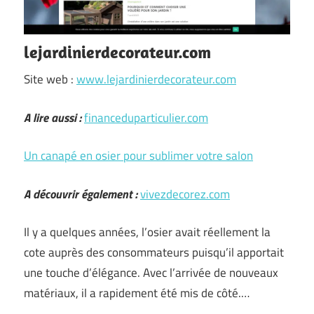
lejardinierdecorateur.com
Site web :
www.lejardinierdecorateur.com
A lire aussi :
financeduparticulier.com
Un canapé en osier pour sublimer votre salon
A découvrir également :
vivezdecorez.com
Il y a quelques années, l’osier avait réellement la
cote auprès des consommateurs puisqu’il apportait
une touche d’élégance. Avec l’arrivée de nouveaux
matériaux, il a rapidement été mis de côté.…